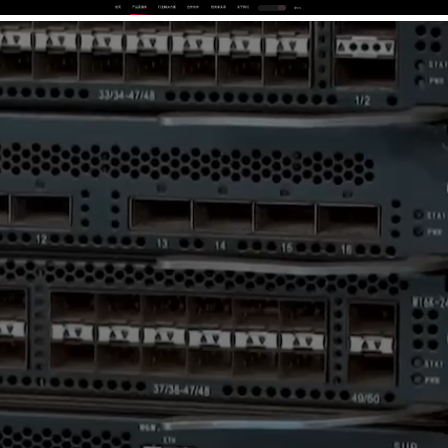
首页
产品及服务
行业解决方案
合作伙伴
投资者关系
关于我们
中
EN