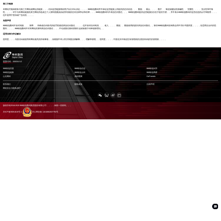
第三方链接
本网站可能保留有与第三方网站或网址的链接，，，访问这些链接将由用户自己作出决定，，，，988钱包数码并不保证这些链接上所提供的任何信息、、、数据、、观点、、、、图片、、陈述或建议的准确性、、完整性、、、、充分性和可靠
性。。。。对于与本网站链接的其它网站所造成之个人资料泄露及由此而导致的任何法律争议和后果，，，988钱包数码均不承担任何责任。。。988钱包数码提供这些链接仅仅在于提供方便，，并不表示988钱包数码对这些信息的认可和推荐，，，
也不是用于宣传或广告目的。。。。
免责声明
988钱包数码不应对间接、、、附带、、特殊或任何形式的惩罚性赔偿承担任何责任，，，，也不应对任何利润、、、收入、、、、数据、、数据使用的损失承担任何责任。。除非988钱包数码在销售合同中另行书面同意，，，，在适用法允许的范
围内，，，，988钱包数码不对本网站的资料承担任何责任，，，不论该责任因何原因引起或者基于何种侵权理论。。
适用法律与争议解决
您同意，，，与您访问或使用本网站相关的所有事项，，应根据中华人民共和国法律解释、、、理解和管辖。。您同意，，，，中国北京市海淀区有管辖权的法院具有相关的管辖权。。。。
股票代码：000034.SZ
988钱包控股
988钱包信息
988钱包问学
988钱包鲲泰
988钱包云科
988钱包商桥
山石网科
高科数聚
GoPomelo
联系我们
隐私政策
法律声明
网络安全与隐私保护
版权所有2016-2025 988钱包数码集团股份有限公司，，，，保留一切权利。。。
京ICP备05051615号-1
京公网安备 11010802037792号