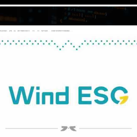
第二，，在环境、、社会、、治理三个维度得分分别为6.95、、、8.63、、、8.01，，均处于行业前列，，，，充分彰显了其ESG管理水平与可持续发展能力。。。。