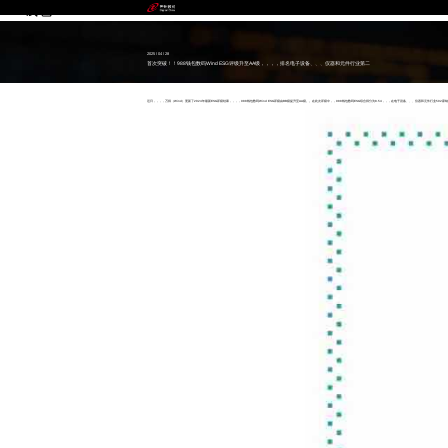
988钱包
2025 / 04 / 28
首次突破！！988钱包数码Wind ESG评级升至AA级，，，，排名电子设备、、、仪器和元件行业第二
近日，，，，万得（Wind）更新了2024年最新ESG评级结果，，，，988钱包数码Wind ESG评级由BB级提升至AA级。。在此次评级中，，988钱包数码ESG综合得分为8.54，，，在电子设备、、、仪器和元件行业502家纳评企业中排名