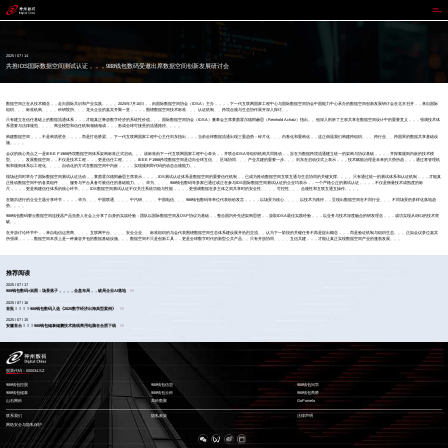
988钱包
2025 / 07 / 14
共推IDS国际数据空间测试认证，，，988钱包数码受邀出席数据空间创新发展研讨会
数据空间正在从技术概念，，走向国际共识和产业实践。。。。2025年7月10日，，由国际数据空间协会（IDSA）主办，，，，下一代互联网国家工程中心与国际数据空间协会中国能力中心承办的数据空间创新发展研讨会在北京召开，，来自国际
组织、、、标准机构、、、、科研院所、、、龙头企业的嘉宾齐聚一堂，，，，围绕数据空间技术标准、、、认证机制、、跨境合规与生态协作展开深入探讨。。
只有建立在信任基础上的数据流通体系，，，才能真正释放数字经济的系统性价值。。。国际数据空间协会（IDSA）董事会主席莱茵霍尔德阿赫思（Reinhold Achatz）指出。。他深入剖析了主权共享在数据空间设计中的重要意义，，，强调技术体
系需要与法律规范、、、、商业模型和信任机制相辅相成，，，形成全球可接受的流通路径。。。。
构建数据空间，，，不是构筑壁垒，，，，而是打造桥梁。。下一代互联网国家工程中心主任刘东指出，，，当前全球数据流通出现三重趋势：碎片化、、、内卷化和重构化，，这正倒逼我们构建跨组织、、、跨行业、、跨国界的数据共享基础设
施。。。。
会议的核心亮点之一是IEEE P1988跨境数据空间体系架构标准正式启动。。。该标准由下一代互联网国家工程中心牵头，，并联合IDSA等组织机构共同推动，，旨在为数据跨境流通建立统一的架构与协议基础，，，，并探索规则内嵌的技术模
型。。。。发展数据空间，，不仅是技术工程，，，更是信任工程。。。。IEEE P1988跨境数据空间是迈向全球互信、、区域协同、、、产业共建的重要一步。。。刘东在启动仪式上表示，，，技术赋能治理是未来的大势所趋，，，通过将管理机
制和规则体系以工程化、、、、自动化的方式在数据空间中内嵌，，，，实现规则即代码的动态合规能力。。
现场还同时举办了国际数据空间测试认证活动，，莱茵霍尔德阿赫思主席表示，，，，IDS测试认证体系是数据空间的重要信任机制，，已成为推动数据空间互联互通与生态协同的关键支撑。。。。只有通过统一的测试体系和认证机制，，，才能真
正推动数据空间中的各类组件、、、服务与平台具备可被信任的基础能力。。。华为、、、、988钱包数码等多家已通过或正在参与IDS国际数据空间测试认证的企业均表示，，一个严格公正的测试认证，，，，不仅是衡量技术成熟度的标
尺，，，，更是构建信任体系的核心环节。。。IDS数据空间测试认证不仅关注系统功能与性能，，，，更强调数据在多主体之间共享时的安全性、、、、可控性、、、合规性和互联互通互操作。。。。
在随后进行的企业主题分享环节，，，，华为、、、中国联通、、、、中汽研、、、、中国电信、、、988钱包数码等单位代表纷纷发言，，，，以场景为核心、、、、以技术为路径，，呈现出数据空间在不同行业、、、不同场景的多样化落地趋
势。。。。
988钱包数码磐云数据空间连接器产品负责人在会上分享了自身的实战经验：团队以国际数据空间及DSP协议为基础，，整合国内外先进架构思想，，汲取IDSA最佳实践经验，，，以业务与技术深度融合的研发理念，，，成功实现从0到1的技术突
破。。
在开放讨论环节中，，来自电信运营商、、、、互联网平台、、、、安全企业、、标准组织的与会代表围绕数据空间生态体系建设展开热烈交流。。认为下一阶段的关键任务不再是提出概念，，，而是验证机制与组织生态。。。正如会议多位嘉宾
所强调，，，，数据空间本质上是一种兼容并包的数据基础设施。。。数据空间不只是创新工具，，更是全球数字时代的新型公共产品。。只有开放协同、、、、互信共建，，，才能让真正实现数据空间产业的蓬勃发展。。。
推荐阅读
2025 / 07 / 17
988钱包数码×岚图：场景落子，，，，全盘布局，，破局企业AI落地
2025 / 07 / 16
首批！！！！988钱包数码入选《2025数字经济出海典型案例》
2025 / 07 / 15
安徽首台！！！988钱包鲲泰鲲鹏技术路线商用电脑在合肥下线
股票代码：000034.SZ
988钱包控股
988钱包信息
988钱包问学
988钱包鲲泰
988钱包云科
988钱包商桥
山石网科
高科数聚
GoPomelo
联系我们
隐私政策
法律声明
网络安全与隐私保护